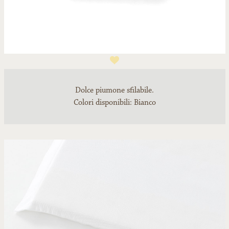
1
Dolce piumone sfilabile.
Colori disponibili: Bianco