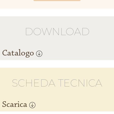
DOWNLOAD
Catalogo
SCHEDA TECNICA
Scarica