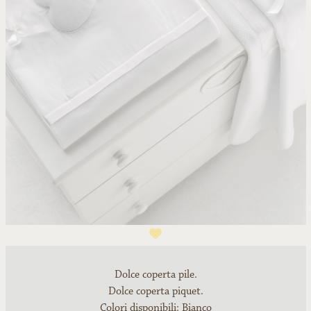
1
Dolce coperta pile.
Dolce coperta piquet.
Colori disponibili: Bianco