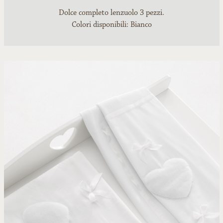
Dolce completo lenzuolo 3 pezzi.
Colori disponibili: Bianco