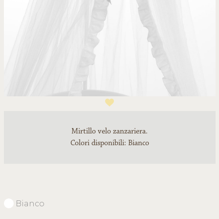
1
Mirtillo velo zanzariera.
Colori disponibili: Bianco
Bianco