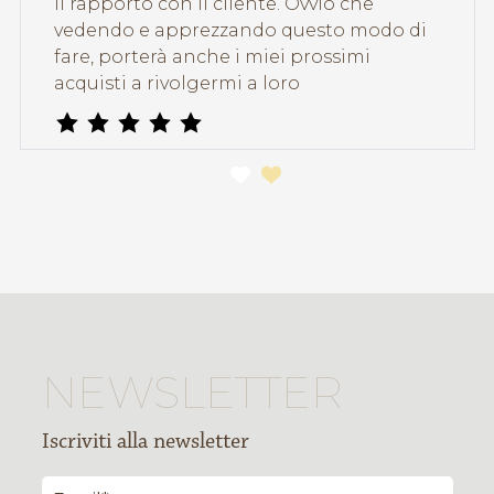
1
2
NEWSLETTER
Iscriviti alla newsletter