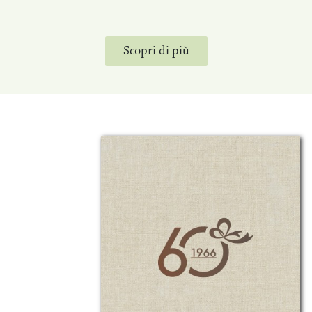
Scopri di più