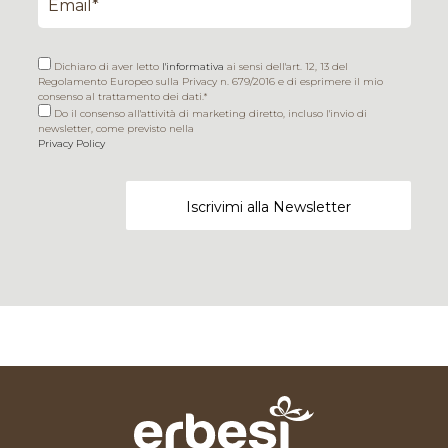
Dichiaro di aver letto
l'informativa
ai sensi dell'art. 12, 13 del
Regolamento Europeo sulla Privacy n. 679/2016 e di esprimere il mio
consenso al trattamento dei dati.*
Do il consenso all'attività di marketing diretto, incluso l'invio di
newsletter, come previsto nella
Privacy Policy