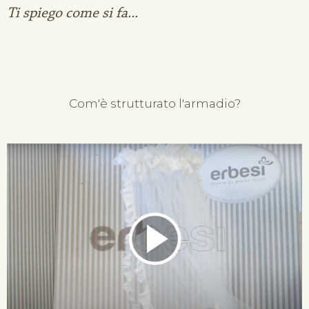
Ti spiego come si fa...
Com'è strutturato l'armadio?