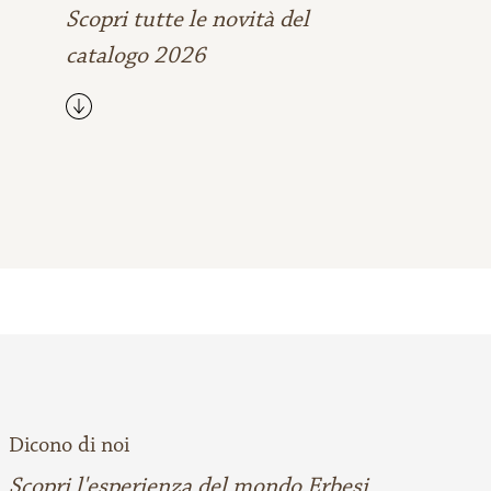
Scopri tutte le novità del
catalogo 2026
Dicono di noi
Scopri l'esperienza del mondo Erbesi